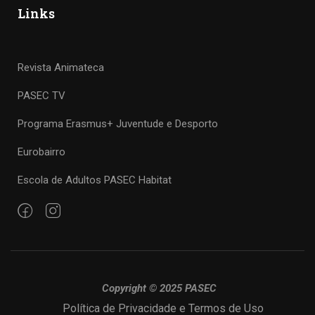
Links
Revista Animateca
PASEC TV
Programa Erasmus+ Juventude e Desporto
Eurobairro
Escola de Adultos PASEC Habitat
Copyright © 2025 PASEC
Política de Privacidade e Termos de Uso