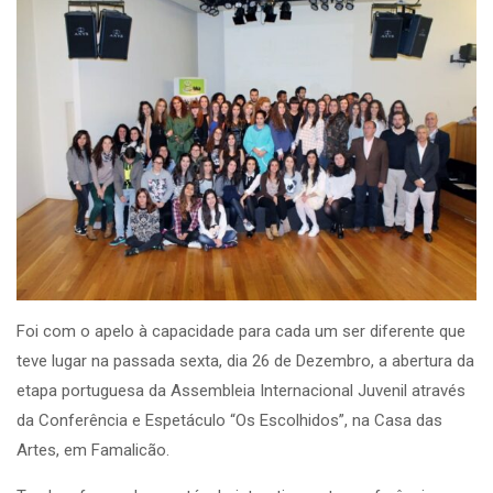
Foi com o apelo à capacidade para cada um ser diferente que
teve lugar na passada sexta, dia 26 de Dezembro, a abertura da
etapa portuguesa da Assembleia Internacional Juvenil através
da Conferência e Espetáculo “Os Escolhidos”, na Casa das
Artes, em Famalicão.