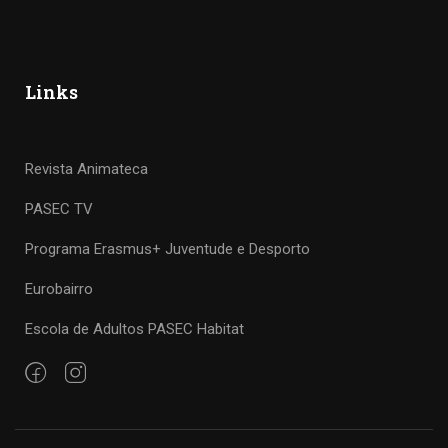
Links
Revista Animateca
PASEC TV
Programa Erasmus+ Juventude e Desporto
Eurobairro
Escola de Adultos PASEC Habitat