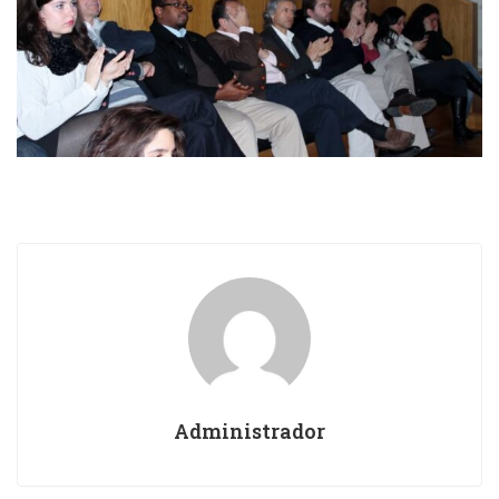
Administrador