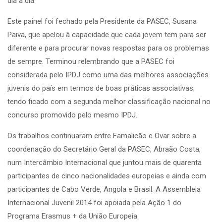
dia a dia.
Este painel foi fechado pela Presidente da PASEC, Susana
Paiva, que apelou à capacidade que cada jovem tem para ser
diferente e para procurar novas respostas para os problemas
de sempre. Terminou relembrando que a PASEC foi
considerada pelo IPDJ como uma das melhores associações
juvenis do país em termos de boas práticas associativas,
tendo ficado com a segunda melhor classificação nacional no
concurso promovido pelo mesmo IPDJ.
Os trabalhos continuaram entre Famalicão e Ovar sobre a
coordenação do Secretário Geral da PASEC, Abraão Costa,
num Intercâmbio Internacional que juntou mais de quarenta
participantes de cinco nacionalidades europeias e ainda com
participantes de Cabo Verde, Angola e Brasil. A Assembleia
Internacional Juvenil 2014 foi apoiada pela Ação 1 do
Programa Erasmus + da União Europeia.