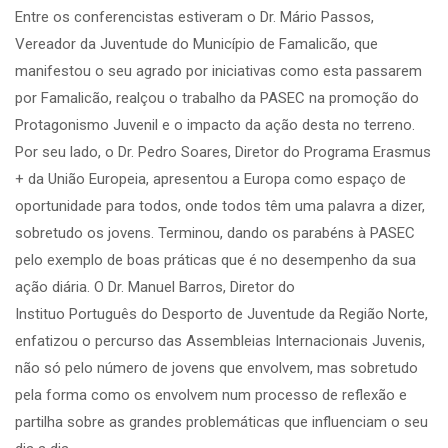
Entre os conferencistas estiveram o Dr. Mário Passos,
Vereador da Juventude do Município de Famalicão, que
manifestou o seu agrado por iniciativas como esta passarem
por Famalicão, realçou o trabalho da PASEC na promoção do
Protagonismo Juvenil e o impacto da ação desta no terreno.
Por seu lado, o Dr. Pedro Soares, Diretor do Programa Erasmus
+ da União Europeia, apresentou a Europa como espaço de
oportunidade para todos, onde todos têm uma palavra a dizer,
sobretudo os jovens. Terminou, dando os parabéns à PASEC
pelo exemplo de boas práticas que é no desempenho da sua
ação diária. O Dr. Manuel Barros, Diretor do
Instituo Português do Desporto de Juventude da Região Norte,
enfatizou o percurso das Assembleias Internacionais Juvenis,
não só pelo número de jovens que envolvem, mas sobretudo
pela forma como os envolvem num processo de reflexão e
partilha sobre as grandes problemáticas que influenciam o seu