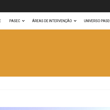
E
PASEC
ÁREAS DE INTERVENÇÃO
UNIVERSO PASE