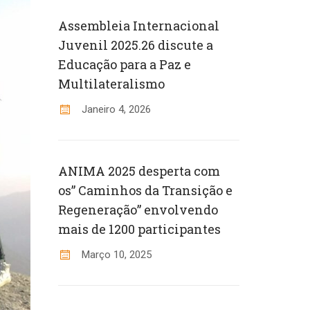
Assembleia Internacional
Juvenil 2025.26 discute a
Educação para a Paz e
Multilateralismo
Janeiro 4, 2026
ANIMA 2025 desperta com
os” Caminhos da Transição e
Regeneração” envolvendo
mais de 1200 participantes
Março 10, 2025