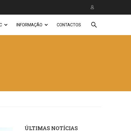
C
INFORMAÇÃO
CONTACTOS
ÚLTIMAS NOTÍCIAS