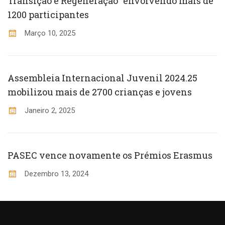
Transição e Regeneração” envolvendo mais de
1200 participantes
Março 10, 2025
Assembleia Internacional Juvenil 2024.25
mobilizou mais de 2700 crianças e jovens
Janeiro 2, 2025
PASEC vence novamente os Prémios Erasmus
Dezembro 13, 2024