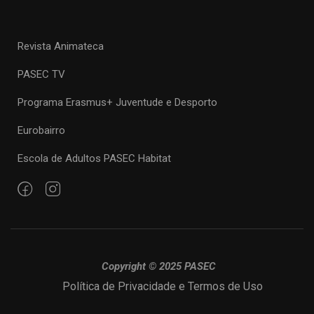
Revista Animateca
PASEC TV
Programa Erasmus+ Juventude e Desporto
Eurobairro
Escola de Adultos PASEC Habitat
Copyright © 2025 PASEC
Política de Privacidade e Termos de Uso