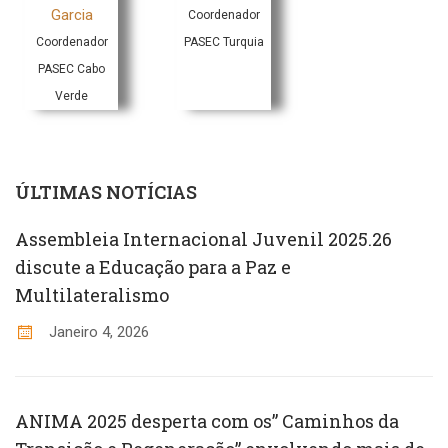
Garcia
Coordenador
Coordenador
PASEC Turquia
PASEC Cabo
Verde
ÚLTIMAS NOTÍCIAS
Assembleia Internacional Juvenil 2025.26
discute a Educação para a Paz e
Multilateralismo
Janeiro 4, 2026
ANIMA 2025 desperta com os” Caminhos da