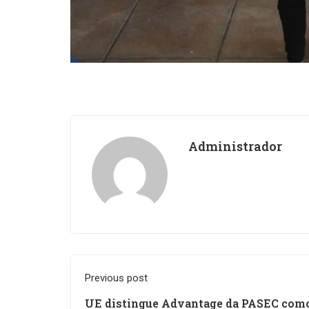
Administrador
Previous post
UE distingue Advantage da PASEC como 