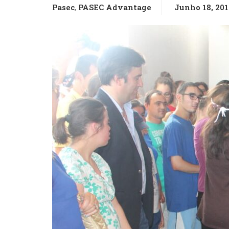
Pasec
PASEC Advantage
Junho 18, 201
,