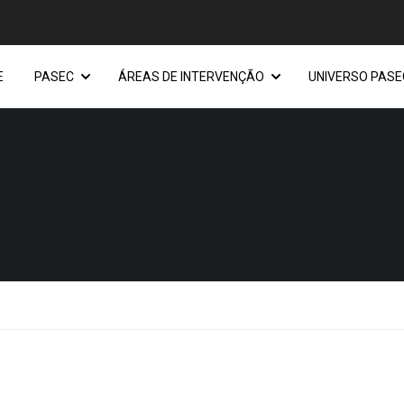
E
PASEC
ÁREAS DE INTERVENÇÃO
UNIVERSO PASE