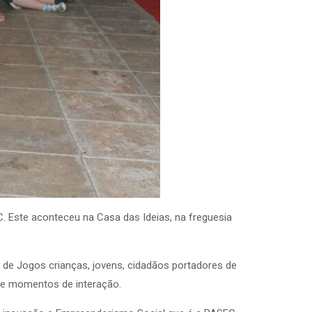
. Este aconteceu na Casa das Ideias, na freguesia
de Jogos crianças, jovens, cidadãos portadores de
 e momentos de interação.