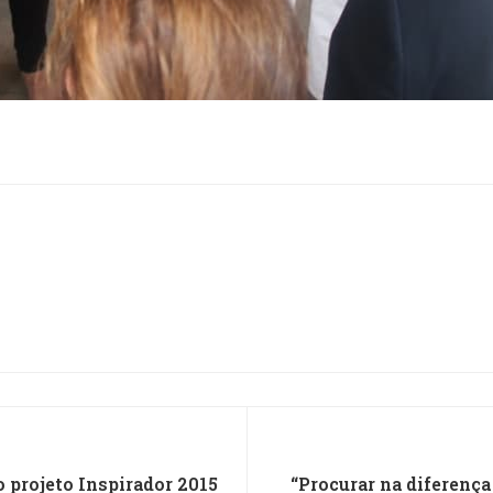
projeto Inspirador 2015
“Procurar na diferenç