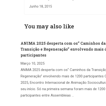
Junho 18, 2015
You may also like
ANIMA 2025 desperta com os” Caminhos da
Transição e Regeneração” envolvendo mais 
participantes
Março 10, 2025
ANIMA 2025 desperta com os” Caminhos da Transiçã
Regeneração” envolvendo mais de 1200 participantes
2025, Encontro Internacional de Animação Sociocultura
seu início. Só na primeira semana foram mais de 1200
participantes entre Assembleias …