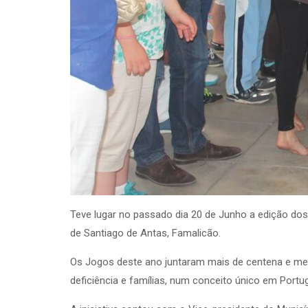
Teve lugar no passado dia 20 de Junho a edição dos
de Santiago de Antas, Famalicão.
Os Jogos deste ano juntaram mais de centena e mei
deficiência e famílias, num conceito único em Po