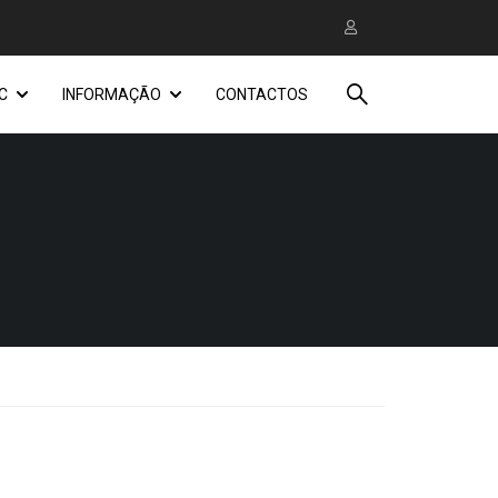
C
INFORMAÇÃO
CONTACTOS