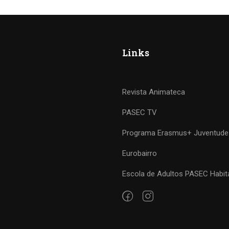
Links
Revista Animateca
PASEC TV
Programa Erasmus+ Juventude
Eurobairro
Escola de Adultos PASEC Habit