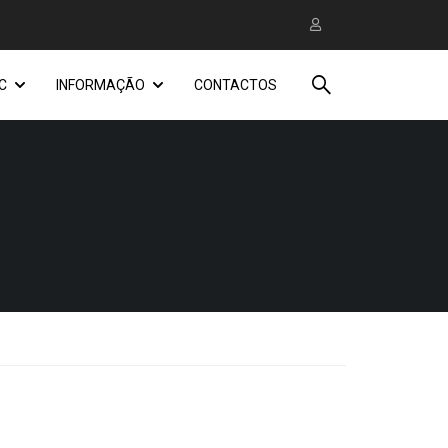
C
INFORMAÇÃO
CONTACTOS