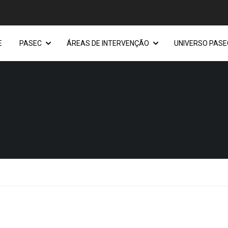
E
PASEC
ÁREAS DE INTERVENÇÃO
UNIVERSO PASE