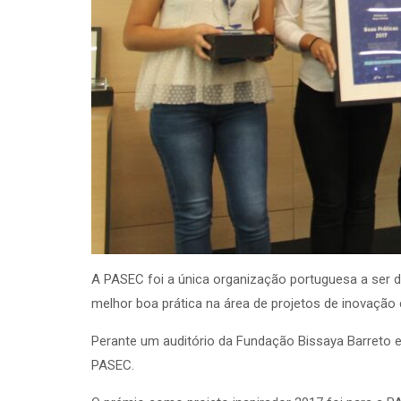
A PASEC foi a única organização portuguesa a ser 
melhor boa prática na área de projetos de inovação
Perante um auditório da Fundação Bissaya Barreto e
PASEC.