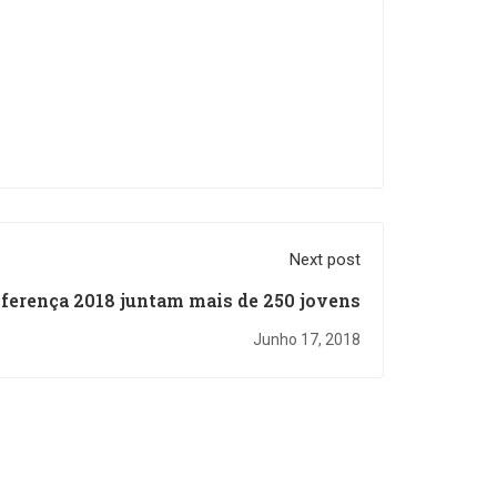
Next post
iferença 2018 juntam mais de 250 jovens
Junho 17, 2018