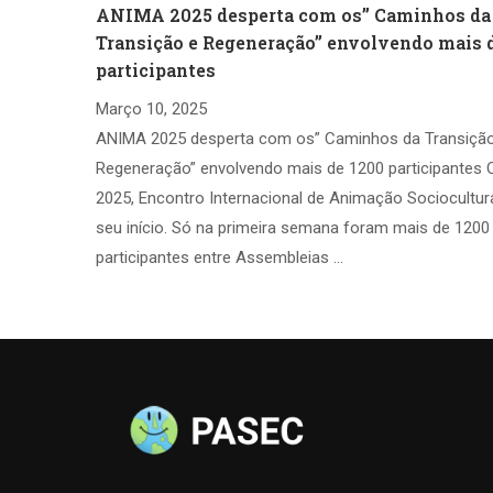
ANIMA 2025 desperta com os” Caminhos da
Transição e Regeneração” envolvendo mais 
participantes
Março 10, 2025
ANIMA 2025 desperta com os” Caminhos da Transiçã
Regeneração” envolvendo mais de 1200 participantes
2025, Encontro Internacional de Animação Sociocultura
seu início. Só na primeira semana foram mais de 1200
participantes entre Assembleias …