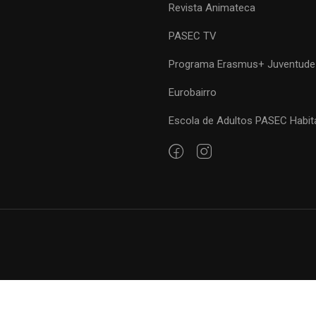
Revista Animateca
PASEC TV
Programa Erasmus+ Juventude
Eurobairro
Escola de Adultos PASEC Habit