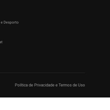
 e Desporto
at
Política de Privacidade e Termos de Uso