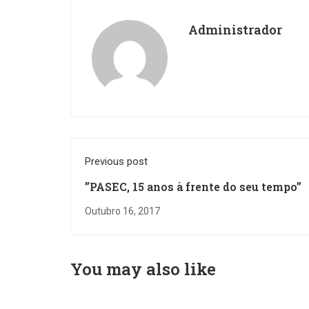
Administrador
Previous post
”PASEC, 15 anos à frente do seu tempo”
Outubro 16, 2017
You may also like