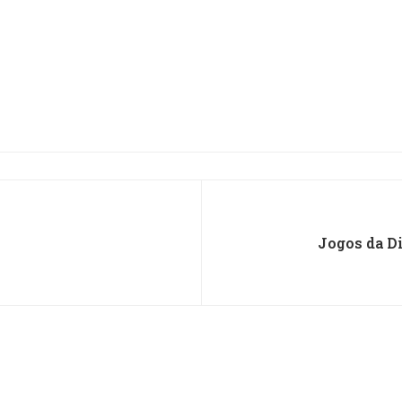
Jogos da D