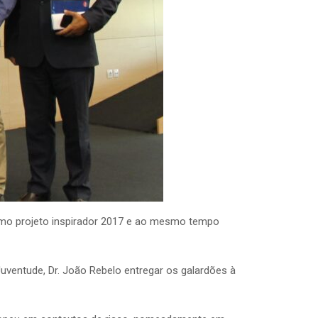
como projeto inspirador 2017 e ao mesmo tempo
uventude, Dr. João Rebelo entregar os galardões à