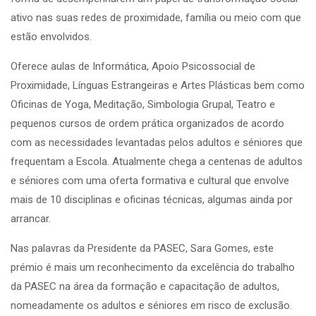
ativo nas suas redes de proximidade, família ou meio com que
estão envolvidos.
Oferece aulas de Informática, Apoio Psicossocial de
Proximidade, Línguas Estrangeiras e Artes Plásticas bem como
Oficinas de Yoga, Meditação, Simbologia Grupal, Teatro e
pequenos cursos de ordem prática organizados de acordo
com as necessidades levantadas pelos adultos e séniores que
frequentam a Escola. Atualmente chega a centenas de adultos
e séniores com uma oferta formativa e cultural que envolve
mais de 10 disciplinas e oficinas técnicas, algumas ainda por
arrancar.
Nas palavras da Presidente da PASEC, Sara Gomes, este
prémio é mais um reconhecimento da excelência do trabalho
da PASEC na área da formação e capacitação de adultos,
nomeadamente os adultos e séniores em risco de exclusão.