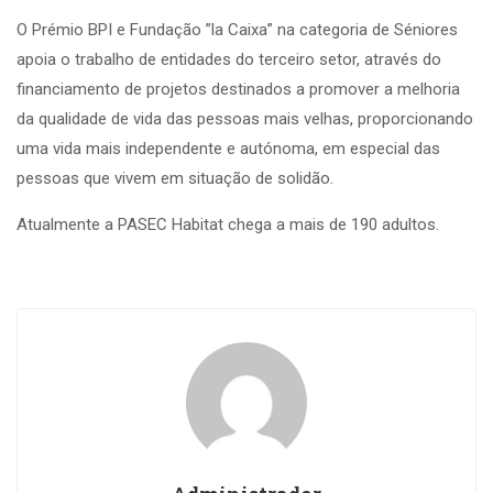
O Prémio BPI e Fundação ”la Caixa” na categoria de Séniores
apoia o trabalho de entidades do terceiro setor, através do
financiamento de projetos destinados a promover a melhoria
da qualidade de vida das pessoas mais velhas, proporcionando
uma vida mais independente e autónoma, em especial das
pessoas que vivem em situação de solidão.
Atualmente a PASEC Habitat chega a mais de 190 adultos.