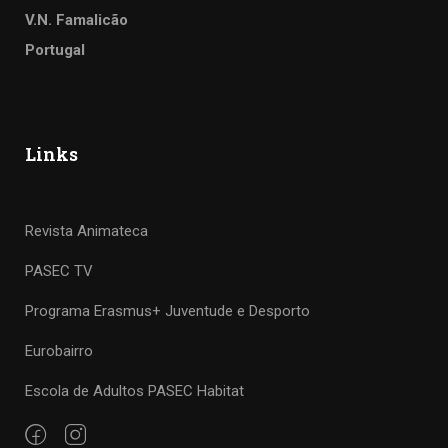
V.N. Famalicão
Portugal
Links
Revista Animateca
PASEC TV
Programa Erasmus+ Juventude e Desporto
Eurobairro
Escola de Adultos PASEC Habitat