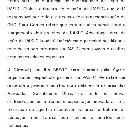
como parte da estratégia de consolidação da ação da
PASEC Global, estrutura de missão da PASEC que está
responsável por todo o processo de internacionalização da
ONG. Sara Gomes refere que esta iniciativa possibilitará o
alargamento dos projetos da PASEC Advantage, área de
ação da PASEC ligada à Deficiência e permitirá solidificar a
rede de grupos informais da PASEC com jovens e adultos
com necessidades especiais.
O “Diversity on the MOVE” será liderado pela Àgora,
organização espanhola parceira da PASEC. Permitirá dar
resposta a jovens e adultos com deficiência na área das
Atividades Socialmente Úteis, no teste de novas
metodologias de inclusão e capacitação inovadoras e a
formação de agentes educativos na área do trabalho de
educação não formal com jovens e adultos com
deficiência.