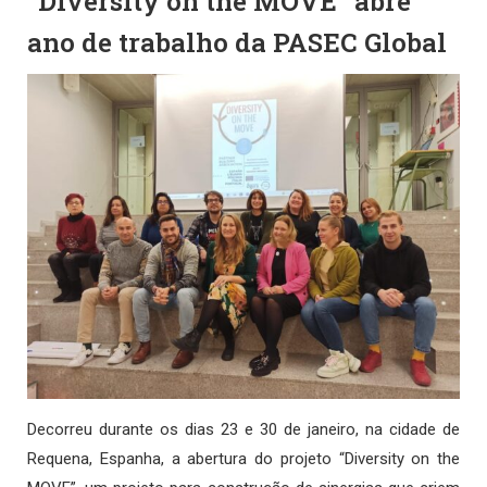
“Diversity on the MOVE” abre
ano de trabalho da PASEC Global
Decorreu durante os dias 23 e 30 de janeiro, na cidade de
Requena, Espanha, a abertura do projeto “Diversity on the