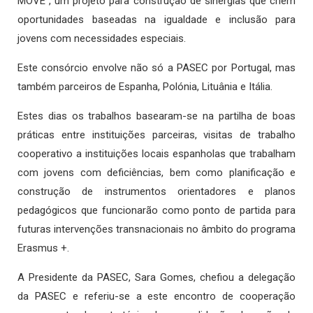
MOVE”, um projeto para construção de sinergias que criem
oportunidades baseadas na igualdade e inclusão para
jovens com necessidades especiais.
Este consórcio envolve não só a PASEC por Portugal, mas
também parceiros de Espanha, Polónia, Lituânia e Itália.
Estes dias os trabalhos basearam-se na partilha de boas
práticas entre instituições parceiras, visitas de trabalho
cooperativo a instituições locais espanholas que trabalham
com jovens com deficiências, bem como planificação e
construção de instrumentos orientadores e planos
pedagógicos que funcionarão como ponto de partida para
futuras intervenções transnacionais no âmbito do programa
Erasmus +.
A Presidente da PASEC, Sara Gomes, chefiou a delegação
da PASEC e referiu-se a este encontro de cooperação