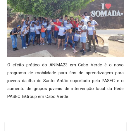
O efeito prático do ANIMA23 em Cabo Verde é o novo
programa de mobilidade para fins de aprendizagem para
jovens da ilha de Santo Antão suportado pela PASEC e o
aumento de grupos juvenis de intervenção local da Rede
PASEC InGroup em Cabo Verde.