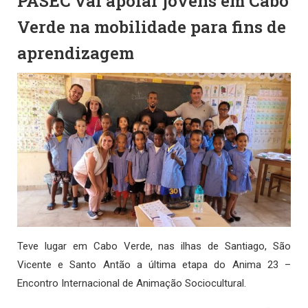
PASEC vai apoiar jovens em Cabo
Verde na mobilidade para fins de
aprendizagem
Teve lugar em Cabo Verde, nas ilhas de Santiago, São
Vicente e Santo Antão a última etapa do Anima 23 –
Encontro Internacional de Animação Sociocultural.