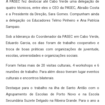
A PASEC fez deslocar até Cabo Verde uma delegação de
quatro técnicos, entre eles o CEO da PASEC, Abraão Costa
e a Presidente da Direção, Sara Gomes. Compunham ainda
a delegação os Educadores Telmo Pinheiro e Ana Patrícia
Sampaio.
Sob a liderança do Coordenador da PASEC em Cabo Verde,
Eduardo Garcia, os dias foram de trabalho cooperativo e
troca de boas práticas com organizações de juventude,
escolas, universidades e organizações sociais.
Foram feitas mais de 20 visitas culturais, 4 workshops e 6
reuniões de trabalho. Para além disso tiveram lugar eventos
culturais e encontros bilaterais.
Destaque para o trabalho na ilha de Santo Antão com o
Agrupamento de Escolas de Porto Novo e na Escola
Secundária Suzete Delgado na Ribeira Grande. Para o ano a