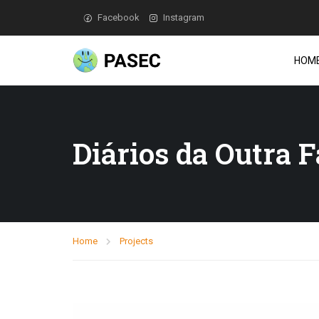
Facebook
Instagram
HOM
Diários da Outra 
Home
Projects