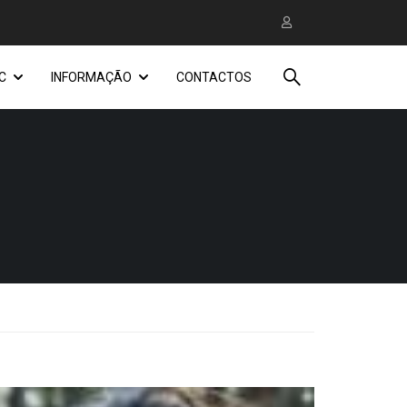
C
INFORMAÇÃO
CONTACTOS