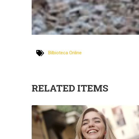
Bilbioteca Online
RELATED ITEMS