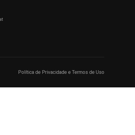
at
Política de Privacidade e Termos de Uso