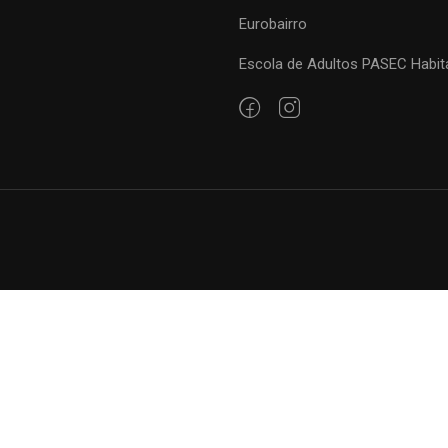
Eurobairro
Escola de Adultos PASEC Habit