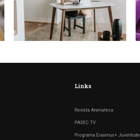
Links
Revista Animateca
PASEC TV
Programa Erasmus+ Juventude